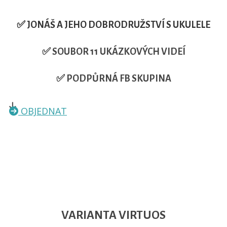
✅ JONÁŠ A JEHO DOBRODRUŽSTVÍ S UKULELE
✅ SOUBOR 11 UKÁZKOVÝCH VIDEÍ
✅ PODPŮRNÁ FB SKUPINA
OBJEDNAT
VARIANTA VIRTUOS