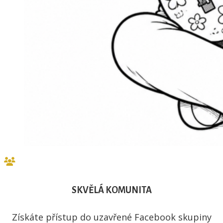
SKVĚLÁ KOMUNITA
Získáte přístup do uzavřené Facebook skupiny