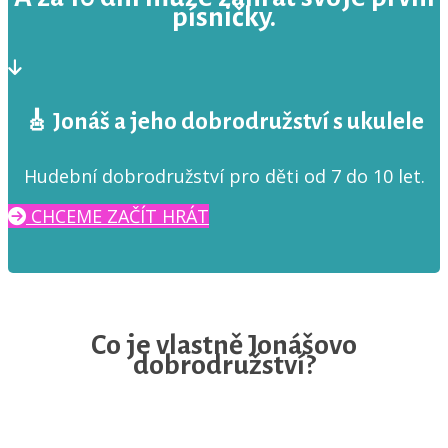
písničky.
🎸 Jonáš a jeho dobrodružství s ukulele
Hudební dobrodružství pro děti od 7 do 10 let.
CHCEME ZAČÍT HRÁT
Co je vlastně Jonášovo
dobrodružství?