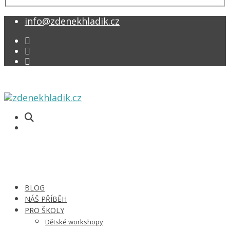
info@zdenekhladik.cz
BLOG
NÁŠ PŘÍBĚH
PRO ŠKOLY
Dětské workshopy