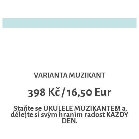
VARIANTA MUZIKANT
398 Kč / 16,50 Eur
Staňte se UKULELE MUZIKANTEM a
dělejte si svým hraním radost KAŽDÝ
DEN.