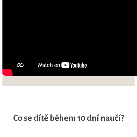
Co se dítě během 10 dní naučí?