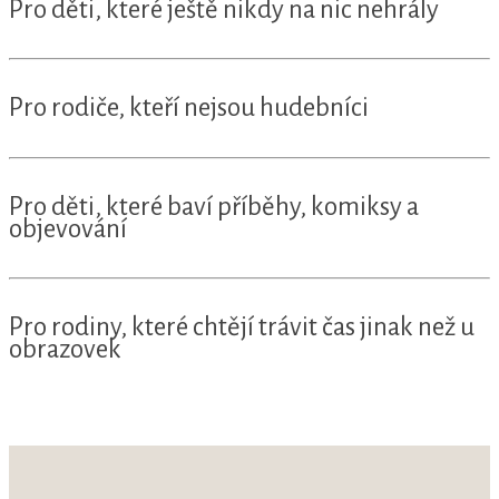
Pro děti, které ještě nikdy na nic nehrály
Pro rodiče, kteří nejsou hudebníci
Pro děti, které baví příběhy, komiksy a
objevování
Pro rodiny, které chtějí trávit čas jinak než u
obrazovek