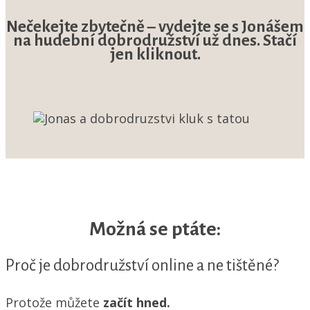
Nečekejte zbytečně – vydejte se s Jonášem
na hudební dobrodružství už dnes. Stačí
jen kliknout.
Možná se ptáte:
Proč je dobrodružství online a ne tištěné?
Protože můžete
začít hned.