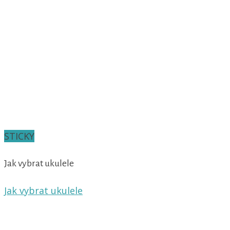
STICKY
Jak vybrat ukulele
Jak vybrat ukulele