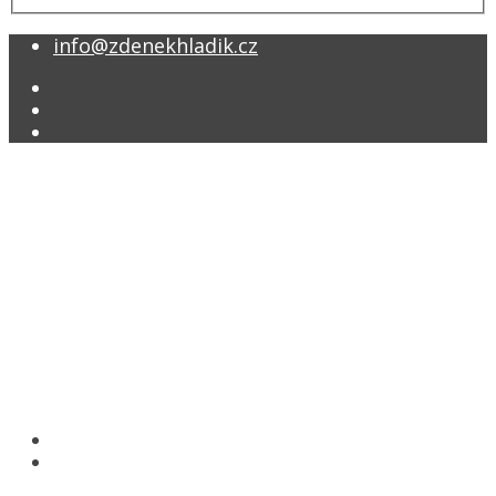
info@zdenekhladik.cz