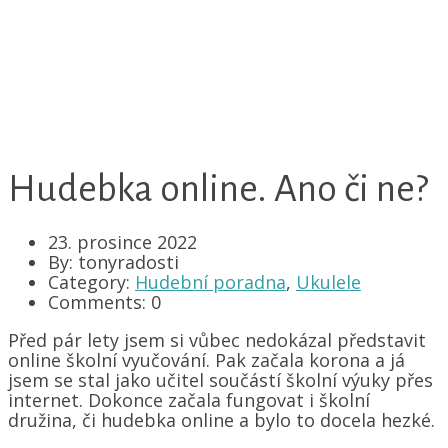
Hudebka online. Ano či ne?
23. prosince 2022
By: tonyradosti
Category:
Hudební poradna
,
Ukulele
Comments: 0
Před pár lety jsem si vůbec nedokázal představit
online školní vyučování. Pak začala korona a já
jsem se stal jako učitel součástí školní výuky přes
internet. Dokonce začala fungovat i školní
družina, či hudebka online a bylo to docela hezké.